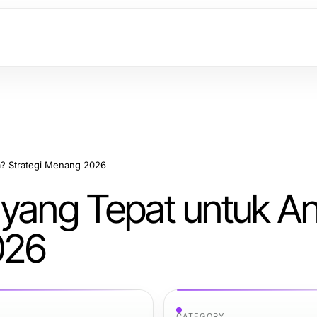
a? Strategi Menang 2026
 yang Tepat untuk A
026
CATEGORY