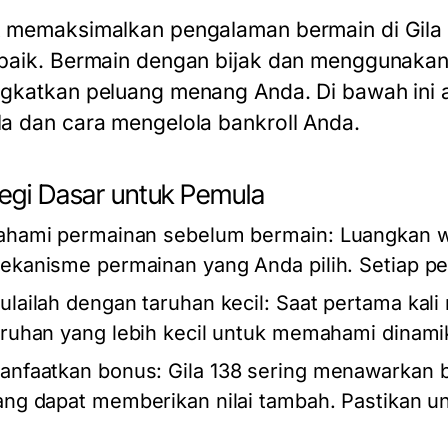
 memaksimalkan pengalaman bermain di Gila 13
baik. Bermain dengan bijak dan menggunakan
gkatkan peluang menang Anda. Di bawah ini a
a dan cara mengelola bankroll Anda.
tegi Dasar untuk Pemula
ahami permainan sebelum bermain:
Luangkan w
ekanisme permainan yang Anda pilih. Setiap per
ulailah dengan taruhan kecil:
Saat pertama kali
aruhan yang lebih kecil untuk memahami dinami
anfaatkan bonus:
Gila 138 sering menawarkan b
ang dapat memberikan nilai tambah. Pastikan 