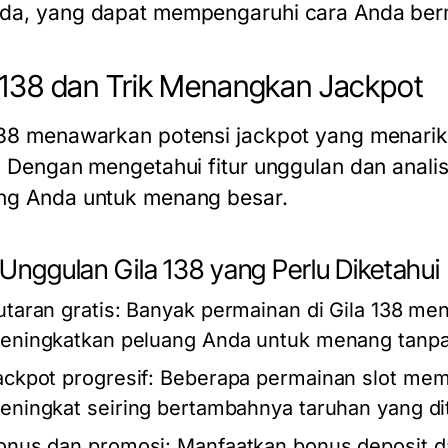
da, yang dapat mempengaruhi cara Anda ber
 138 dan Trik Menangkan Jackpot
138 menawarkan potensi jackpot yang menari
o. Dengan mengetahui fitur unggulan dan anal
ng Anda untuk menang besar.
 Unggulan Gila 138 yang Perlu Diketahui
utaran gratis:
Banyak permainan di Gila 138 men
eningkatkan peluang Anda untuk menang tanpa
ackpot progresif:
Beberapa permainan slot memil
eningkat seiring bertambahnya taruhan yang d
onus dan promosi:
Manfaatkan bonus deposit da