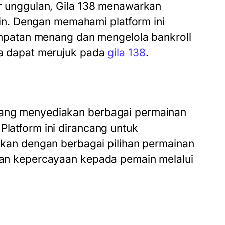
tur unggulan, Gila 138 menawarkan
n. Dengan memahami platform ini
patan menang dan mengelola bankroll
nda dapat merujuk pada
gila 138
.
 yang menyediakan berbagai permainan
Platform ini dirancang untuk
an dengan berbagai pilihan permainan
rikan kepercayaan kepada pemain melalui