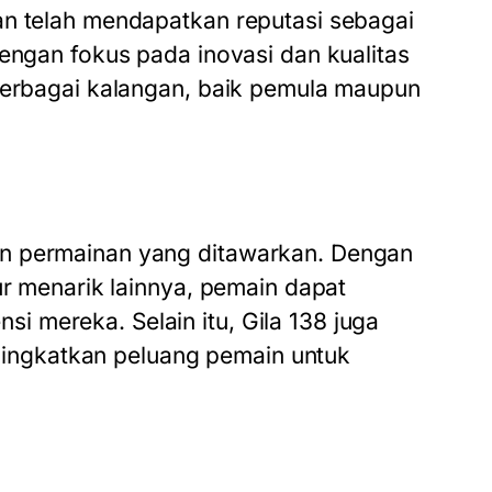
an telah mendapatkan reputasi sebagai
Dengan fokus pada inovasi dan kualitas
 berbagai kalangan, baik pemula maupun
an permainan yang ditawarkan. Dengan
ur menarik lainnya, pemain dapat
 mereka. Selain itu, Gila 138 juga
ingkatkan peluang pemain untuk