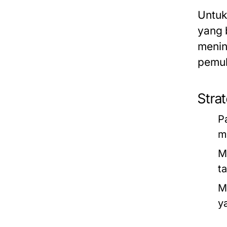
Untuk
yang 
menin
pemul
Stra
P
m
M
t
M
y