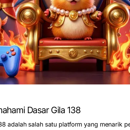
ahami Dasar Gila 138
138 adalah salah satu platform yang menarik pe