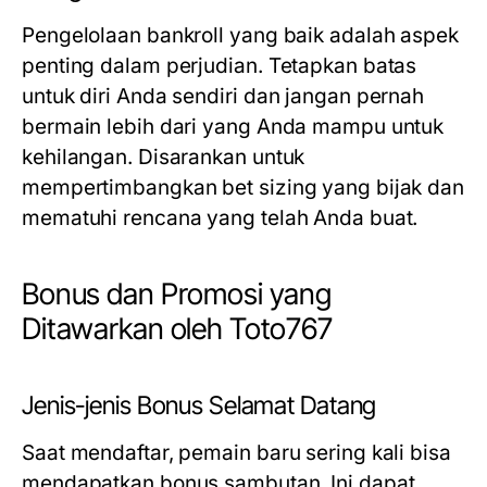
Pengelolaan bankroll yang baik adalah aspek
penting dalam perjudian. Tetapkan batas
untuk diri Anda sendiri dan jangan pernah
bermain lebih dari yang Anda mampu untuk
kehilangan. Disarankan untuk
mempertimbangkan bet sizing yang bijak dan
mematuhi rencana yang telah Anda buat.
Bonus dan Promosi yang
Ditawarkan oleh Toto767
Jenis-jenis Bonus Selamat Datang
Saat mendaftar, pemain baru sering kali bisa
mendapatkan bonus sambutan. Ini dapat