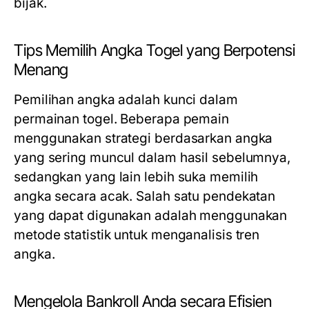
bijak.
Tips Memilih Angka Togel yang Berpotensi
Menang
Pemilihan angka adalah kunci dalam
permainan togel. Beberapa pemain
menggunakan strategi berdasarkan angka
yang sering muncul dalam hasil sebelumnya,
sedangkan yang lain lebih suka memilih
angka secara acak. Salah satu pendekatan
yang dapat digunakan adalah menggunakan
metode statistik untuk menganalisis tren
angka.
Mengelola Bankroll Anda secara Efisien