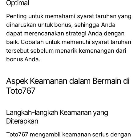
Optimal
Penting untuk memahami
syarat taruhan
yang
diharuskan untuk bonus, sehingga Anda
dapat merencanakan strategi Anda dengan
baik. Cobalah untuk memenuhi syarat taruhan
tersebut sebelum menarik kemenangan dari
bonus Anda.
Aspek Keamanan dalam Bermain di
Toto767
Langkah-langkah Keamanan yang
Diterapkan
Toto767 mengambil keamanan serius dengan