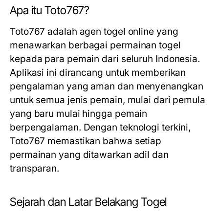
Apa itu Toto767?
Toto767 adalah agen togel online yang
menawarkan berbagai permainan togel
kepada para pemain dari seluruh Indonesia.
Aplikasi ini dirancang untuk memberikan
pengalaman yang aman dan menyenangkan
untuk semua jenis pemain, mulai dari pemula
yang baru mulai hingga pemain
berpengalaman. Dengan teknologi terkini,
Toto767 memastikan bahwa setiap
permainan yang ditawarkan adil dan
transparan.
Sejarah dan Latar Belakang Togel