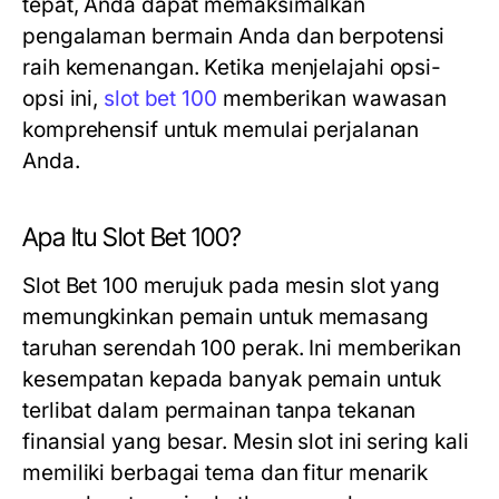
tepat, Anda dapat memaksimalkan
pengalaman bermain Anda dan berpotensi
raih kemenangan. Ketika menjelajahi opsi-
opsi ini,
slot bet 100
memberikan wawasan
komprehensif untuk memulai perjalanan
Anda.
Apa Itu Slot Bet 100?
Slot Bet 100 merujuk pada mesin slot yang
memungkinkan pemain untuk memasang
taruhan serendah 100 perak. Ini memberikan
kesempatan kepada banyak pemain untuk
terlibat dalam permainan tanpa tekanan
finansial yang besar. Mesin slot ini sering kali
memiliki berbagai tema dan fitur menarik