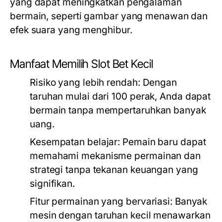
yang dapat meningkatkan pengalaman
bermain, seperti gambar yang menawan dan
efek suara yang menghibur.
Manfaat Memilih Slot Bet Kecil
Risiko yang lebih rendah:
Dengan
taruhan mulai dari 100 perak, Anda dapat
bermain tanpa mempertaruhkan banyak
uang.
Kesempatan belajar:
Pemain baru dapat
memahami mekanisme permainan dan
strategi tanpa tekanan keuangan yang
signifikan.
Fitur permainan yang bervariasi:
Banyak
mesin dengan taruhan kecil menawarkan