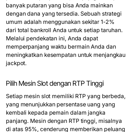
banyak putaran yang bisa Anda mainkan
dengan dana yang tersedia. Sebuah strategi
umum adalah menggunakan sekitar 1-2%
dari total bankroll Anda untuk setiap taruhan.
Melalui pendekatan ini, Anda dapat
memperpanjang waktu bermain Anda dan
meningkatkan kesempatan untuk menjangkau
jackpot.
Pilih Mesin Slot dengan RTP Tinggi
Setiap mesin slot memiliki RTP yang berbeda,
yang menunjukkan persentase uang yang
kembali kepada pemain dalam jangka
panjang. Mesin dengan RTP tinggi, misalnya
di atas 95%, cenderung memberikan peluang