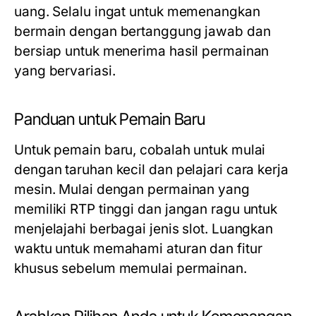
uang. Selalu ingat untuk memenangkan
bermain dengan bertanggung jawab dan
bersiap untuk menerima hasil permainan
yang bervariasi.
Panduan untuk Pemain Baru
Untuk pemain baru, cobalah untuk mulai
dengan taruhan kecil dan pelajari cara kerja
mesin. Mulai dengan permainan yang
memiliki RTP tinggi dan jangan ragu untuk
menjelajahi berbagai jenis slot. Luangkan
waktu untuk memahami aturan dan fitur
khusus sebelum memulai permainan.