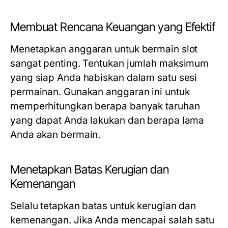
Membuat Rencana Keuangan yang Efektif
Menetapkan anggaran untuk bermain slot
sangat penting. Tentukan jumlah maksimum
yang siap Anda habiskan dalam satu sesi
permainan. Gunakan anggaran ini untuk
memperhitungkan berapa banyak taruhan
yang dapat Anda lakukan dan berapa lama
Anda akan bermain.
Menetapkan Batas Kerugian dan
Kemenangan
Selalu tetapkan batas untuk kerugian dan
kemenangan. Jika Anda mencapai salah satu