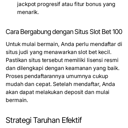
jackpot progresif atau fitur bonus yang
menarik.
Cara Bergabung dengan Situs Slot Bet 100
Untuk mulai bermain, Anda perlu mendaftar di
situs judi yang menawarkan slot bet kecil.
Pastikan situs tersebut memiliki lisensi resmi
dan dilengkapi dengan keamanan yang baik.
Proses pendaftarannya umumnya cukup
mudah dan cepat. Setelah mendaftar, Anda
akan dapat melakukan deposit dan mulai
bermain.
Strategi Taruhan Efektif