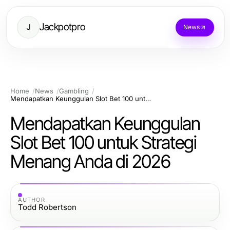
Jackpotpro
J
News
Home
News
Gambling
Mendapatkan Keunggulan Slot Bet 100 untuk Strategi Menang Anda di 2026
Mendapatkan Keunggulan
Slot Bet 100 untuk Strategi
Menang Anda di 2026
AUTHOR
Todd Robertson