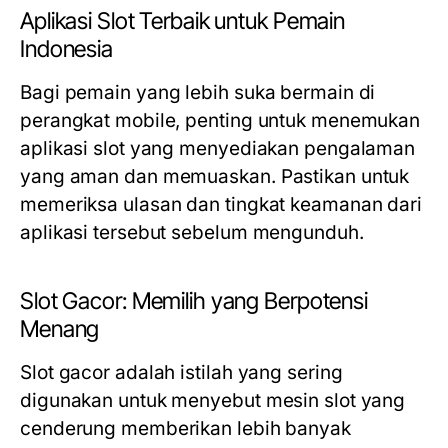
Aplikasi Slot Terbaik untuk Pemain
Indonesia
Bagi pemain yang lebih suka bermain di
perangkat mobile, penting untuk menemukan
aplikasi slot yang menyediakan pengalaman
yang aman dan memuaskan. Pastikan untuk
memeriksa ulasan dan tingkat keamanan dari
aplikasi tersebut sebelum mengunduh.
Slot Gacor: Memilih yang Berpotensi
Menang
Slot gacor adalah istilah yang sering
digunakan untuk menyebut mesin slot yang
cenderung memberikan lebih banyak