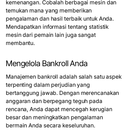
kemenangan. Cobalah berbagai mesin dan
temukan mana yang memberikan
pengalaman dan hasil terbaik untuk Anda.
Mendapatkan informasi tentang statistik
mesin dari pemain lain juga sangat
membantu.
Mengelola Bankroll Anda
Manajemen bankroll adalah salah satu aspek
terpenting dalam perjudian yang
bertanggung jawab. Dengan merencanakan
anggaran dan berpegang teguh pada
rencana, Anda dapat mencegah kerugian
besar dan meningkatkan pengalaman
bermain Anda secara keseluruhan.