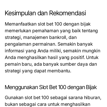
Kesimpulan dan Rekomendasi
Memanfaatkan slot bet 100 dengan bijak
memerlukan pemahaman yang baik tentang
strategi, manajemen bankroll, dan
pengalaman permainan. Semakin banyak
informasi yang Anda miliki, semakin mungkin
Anda menghasilkan hasil yang positif. Untuk
pemain baru, ada banyak sumber daya dan
strategi yang dapat membantu.
Menggunakan Slot Bet 100 dengan Bijak
Gunakan slot bet 100 sebagai sarana hiburan,
bukan sebagai cara untuk menghasilkan