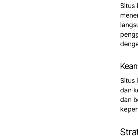
Situs
menem
langs
pengg
denga
Keam
Situs
dan k
dan b
keper
Stra