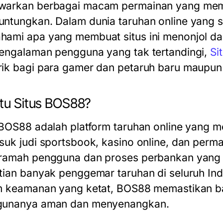
arkan berbagai macam permainan yang mem
ntungkan. Dalam dunia taruhan online yang se
ami apa yang membuat situs ini menonjol dari 
engalaman pengguna yang tak tertandingi,
Si
ik bagi para gamer dan petaruh baru maupu
Itu Situs BOS88?
 BOS88 adalah platform taruhan online yang m
suk judi sportsbook, kasino online, dan perm
ramah pengguna dan proses perbankan yang tra
tian banyak penggemar taruhan di seluruh Ind
m keamanan yang ketat, BOS88 memastikan b
gunanya aman dan menyenangkan.