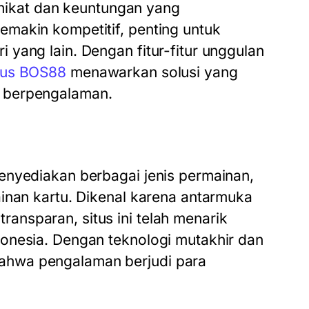
ikat dan keuntungan yang
makin kompetitif, penting untuk
yang lain. Dengan fitur-fitur unggulan
tus BOS88
menawarkan solusi yang
n berpengalaman.
enyediakan berbagai jenis permainan,
ainan kartu. Dikenal karena antarmuka
nsparan, situs ini telah menarik
onesia. Dengan teknologi mutakhir dan
ahwa pengalaman berjudi para