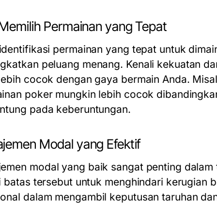
 Memilih Permainan yang Tepat
dentifikasi permainan yang tepat untuk dimai
gkatkan peluang menang. Kenali kekuatan dan
lebih cocok dengan gaya bermain Anda. Misalny
inan poker mungkin lebih cocok dibandingka
ntung pada keberuntungan.
jemen Modal yang Efektif
emen modal yang baik sangat penting dalam 
i batas tersebut untuk menghindari kerugian be
onal dalam mengambil keputusan taruhan dan 