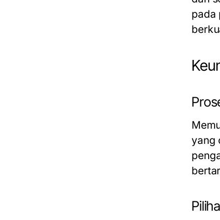
pada 
berkua
Keun
Pros
Memul
yang 
penga
berta
Pili