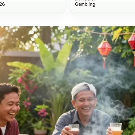
26
Gambling