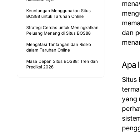
menaw
Keuntungan Menggunakan Situs
mengu
BOS88 untuk Taruhan Online
memah
Strategi Cerdas untuk Meningkatkan
dan p
Peluang Menang di Situs BOS88
menar
Mengatasi Tantangan dan Risiko
dalam Taruhan Online
Masa Depan Situs BOS88: Tren dan
Apa 
Prediksi 2026
Situs
terma
yang 
perha
siste
peng