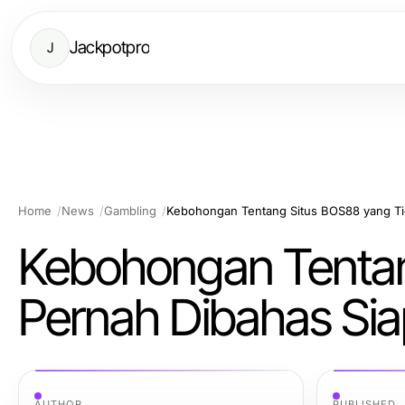
Jackpotpro
J
Home
News
Gambling
Kebohongan Tentan
Pernah Dibahas Si
AUTHOR
PUBLISHED