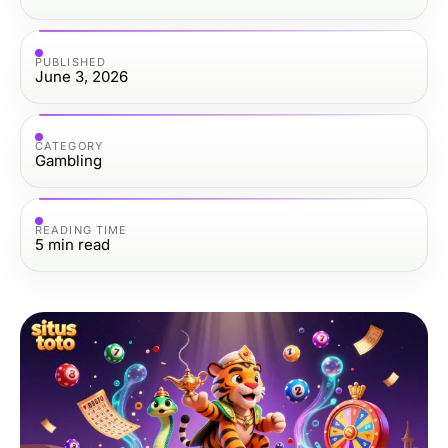
PUBLISHED
June 3, 2026
CATEGORY
Gambling
READING TIME
5
min read