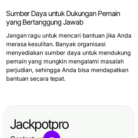
Sumber Daya untuk Dukungan Pemain
yang Bertanggung Jawab
Jangan ragu untuk mencari bantuan jika Anda
merasa kesulitan. Banyak organisasi
menyediakan sumber daya untuk mendukung
pemain yang mungkin mengalami masalah
perjudian, sehingga Anda bisa mendapatkan
bantuan secara tepat.
Jackpotpro