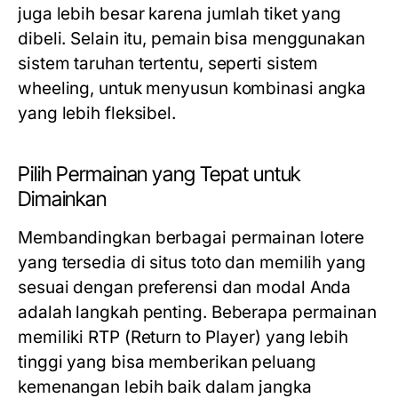
juga lebih besar karena jumlah tiket yang
dibeli. Selain itu, pemain bisa menggunakan
sistem taruhan tertentu, seperti sistem
wheeling, untuk menyusun kombinasi angka
yang lebih fleksibel.
Pilih Permainan yang Tepat untuk
Dimainkan
Membandingkan berbagai permainan lotere
yang tersedia di situs toto dan memilih yang
sesuai dengan preferensi dan modal Anda
adalah langkah penting. Beberapa permainan
memiliki RTP (Return to Player) yang lebih
tinggi yang bisa memberikan peluang
kemenangan lebih baik dalam jangka