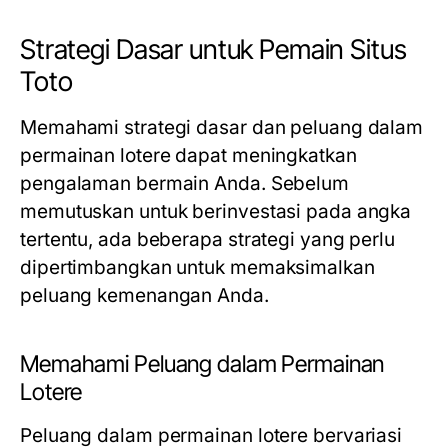
Strategi Dasar untuk Pemain Situs
Toto
Memahami strategi dasar dan peluang dalam
permainan lotere dapat meningkatkan
pengalaman bermain Anda. Sebelum
memutuskan untuk berinvestasi pada angka
tertentu, ada beberapa strategi yang perlu
dipertimbangkan untuk memaksimalkan
peluang kemenangan Anda.
Memahami Peluang dalam Permainan
Lotere
Peluang dalam permainan lotere bervariasi