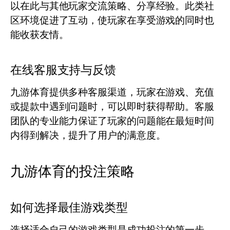
以在此与其他玩家交流策略、分享经验。此类社
区环境促进了互动，使玩家在享受游戏的同时也
能收获友情。
在线客服支持与反馈
九游体育提供多种客服渠道，玩家在游戏、充值
或提款中遇到问题时，可以即时获得帮助。客服
团队的专业能力保证了玩家的问题能在最短时间
内得到解决，提升了用户的满意度。
九游体育的投注策略
如何选择最佳游戏类型
选择适合自己的游戏类型是成功投注的第一步。